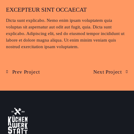
EXCEPTEUR SINT OCCAECAT
Dicta sunt explicabo. Nemo enim ipsam voluptatem quia
voluptas sit aspernatur aut odit aut fugit, quia. Dicta sunt
explicabo. Adipiscing elit, sed do eiusmod tempor incididunt ut
labore et dolore magna aliqua. Ut enim minim veniam quis
nostrud exercitation ipsam voluptatem.
Prev Project
Next Project