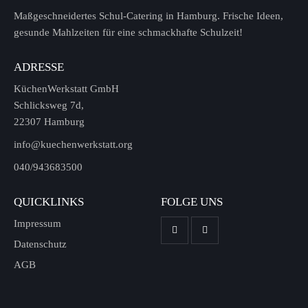
Maßgeschneidertes Schul-Catering in Hamburg. Frische Ideen,
gesunde Mahlzeiten für eine schmackhafte Schulzeit!
ADRESSE
KüchenWerkstatt GmbH
Schlicksweg 7d,
22307 Hamburg
info@kuechenwerkstatt.org
040/943683500
QUICKLINKS
FOLGE UNS
Impressum
Datenschutz
AGB