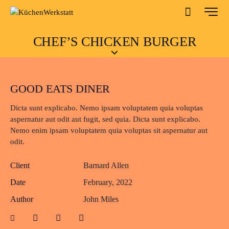
CHEF’S CHICKEN BURGER
GOOD EATS DINER
Dicta sunt explicabo. Nemo ipsam voluptatem quia voluptas
aspernatur aut odit aut fugit, sed quia. Dicta sunt explicabo.
Nemo enim ipsam voluptatem quia voluptas sit aspernatur aut
odit.
Client
Barnard Allen
Date
February, 2022
Author
John Miles