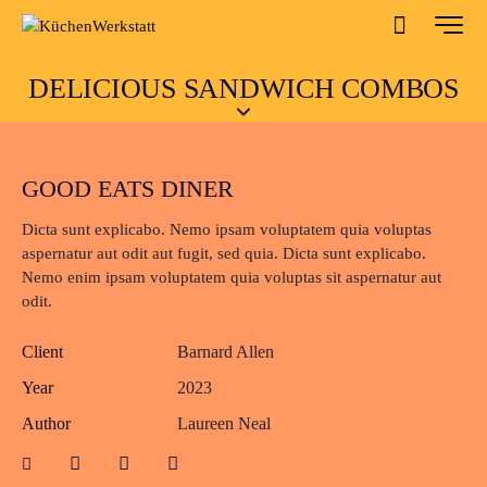
DELICIOUS SANDWICH COMBOS
GOOD EATS DINER
Dicta sunt explicabo. Nemo ipsam voluptatem quia voluptas
aspernatur aut odit aut fugit, sed quia. Dicta sunt explicabo.
Nemo enim ipsam voluptatem quia voluptas sit aspernatur aut
odit.
Client
Barnard Allen
Year
2023
Author
Laureen Neal