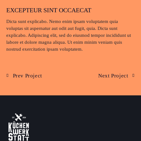
EXCEPTEUR SINT OCCAECAT
Dicta sunt explicabo. Nemo enim ipsam voluptatem quia
voluptas sit aspernatur aut odit aut fugit, quia. Dicta sunt
explicabo. Adipiscing elit, sed do eiusmod tempor incididunt ut
labore et dolore magna aliqua. Ut enim minim veniam quis
nostrud exercitation ipsam voluptatem.
Prev Project
Next Project