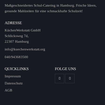
Maßgeschneidertes Schul-Catering in Hamburg. Frische Ideen,
gesunde Mahlzeiten für eine schmackhafte Schulzeit!
ADRESSE
KüchenWerkstatt GmbH
Schlicksweg 7d,
22307 Hamburg
info@kuechenwerkstatt.org
040/943683500
QUICKLINKS
FOLGE UNS
Impressum
Datenschutz
AGB