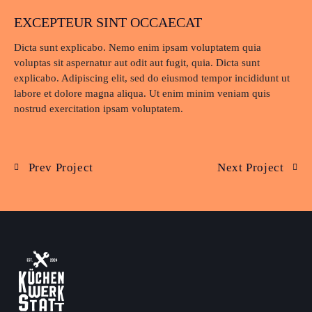
EXCEPTEUR SINT OCCAECAT
Dicta sunt explicabo. Nemo enim ipsam voluptatem quia
voluptas sit aspernatur aut odit aut fugit, quia. Dicta sunt
explicabo. Adipiscing elit, sed do eiusmod tempor incididunt ut
labore et dolore magna aliqua. Ut enim minim veniam quis
nostrud exercitation ipsam voluptatem.
Prev Project
Next Project