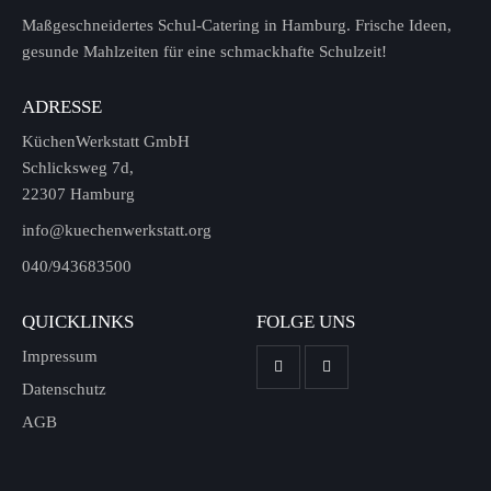
Maßgeschneidertes Schul-Catering in Hamburg. Frische Ideen,
gesunde Mahlzeiten für eine schmackhafte Schulzeit!
ADRESSE
KüchenWerkstatt GmbH
Schlicksweg 7d,
22307 Hamburg
info@kuechenwerkstatt.org
040/943683500
QUICKLINKS
FOLGE UNS
Impressum
Datenschutz
AGB