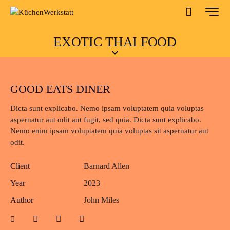
EXOTIC THAI FOOD
GOOD EATS DINER
Dicta sunt explicabo. Nemo ipsam voluptatem quia voluptas
aspernatur aut odit aut fugit, sed quia. Dicta sunt explicabo.
Nemo enim ipsam voluptatem quia voluptas sit aspernatur aut
odit.
Client
Barnard Allen
Year
2023
Author
John Miles