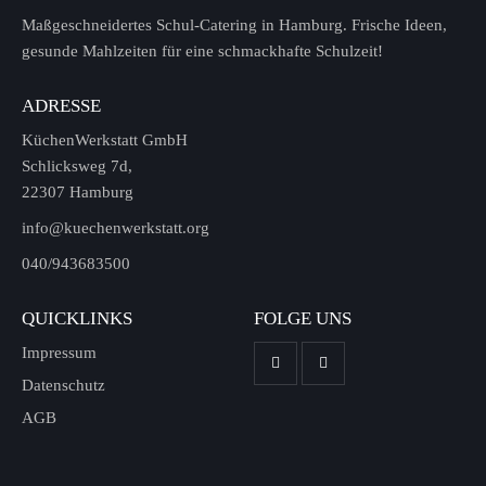
Maßgeschneidertes Schul-Catering in Hamburg. Frische Ideen,
gesunde Mahlzeiten für eine schmackhafte Schulzeit!
ADRESSE
KüchenWerkstatt GmbH
Schlicksweg 7d,
22307 Hamburg
info@kuechenwerkstatt.org
040/943683500
QUICKLINKS
FOLGE UNS
Impressum
Datenschutz
AGB