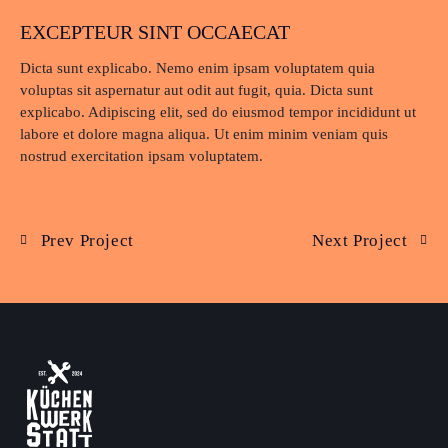
EXCEPTEUR SINT OCCAECAT
Dicta sunt explicabo. Nemo enim ipsam voluptatem quia
voluptas sit aspernatur aut odit aut fugit, quia. Dicta sunt
explicabo. Adipiscing elit, sed do eiusmod tempor incididunt ut
labore et dolore magna aliqua. Ut enim minim veniam quis
nostrud exercitation ipsam voluptatem.
Prev Project
Next Project