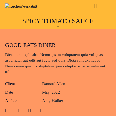
SPICY TOMATO SAUCE
GOOD EATS DINER
Dicta sunt explicabo. Nemo ipsam voluptatem quia voluptas
aspernatur aut odit aut fugit, sed quia. Dicta sunt explicabo.
Nemo enim ipsam voluptatem quia voluptas sit aspernatur aut
odit.
Client
Barnard Allen
Date
May, 2022
Author
Amy Walker