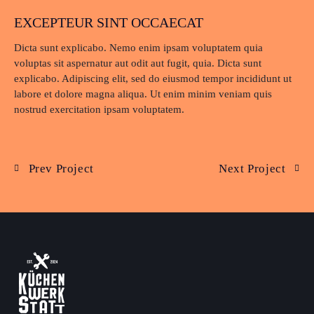
EXCEPTEUR SINT OCCAECAT
Dicta sunt explicabo. Nemo enim ipsam voluptatem quia
voluptas sit aspernatur aut odit aut fugit, quia. Dicta sunt
explicabo. Adipiscing elit, sed do eiusmod tempor incididunt ut
labore et dolore magna aliqua. Ut enim minim veniam quis
nostrud exercitation ipsam voluptatem.
Prev Project
Next Project