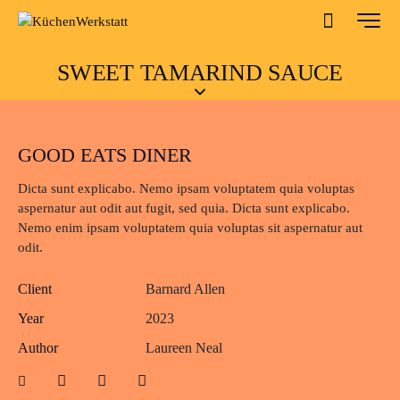
SWEET TAMARIND SAUCE
GOOD EATS DINER
Dicta sunt explicabo. Nemo ipsam voluptatem quia voluptas
aspernatur aut odit aut fugit, sed quia. Dicta sunt explicabo.
Nemo enim ipsam voluptatem quia voluptas sit aspernatur aut
odit.
Client
Barnard Allen
Year
2023
Author
Laureen Neal