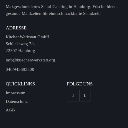
Maßgeschneidertes Schul-Catering in Hamburg. Frische Ideen,
gesunde Mahlzeiten für eine schmackhafte Schulzeit!
ADRESSE
KüchenWerkstatt GmbH
Schlicksweg 7d,
22307 Hamburg
info@kuechenwerkstatt.org
040/943683500
QUICKLINKS
FOLGE UNS
Impressum
Datenschutz
AGB