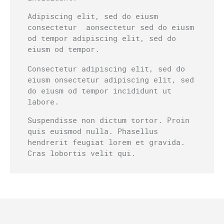
Adipiscing elit, sed do eiusm
consectetur aonsectetur sed do eiusm
od tempor adipiscing elit, sed do
eiusm od tempor.
Consectetur adipiscing elit, sed do
eiusm onsectetur adipiscing elit, sed
do eiusm od tempor incididunt ut
labore.
Suspendisse non dictum tortor. Proin
quis euismod nulla. Phasellus
hendrerit feugiat lorem et gravida.
Cras lobortis velit qui.