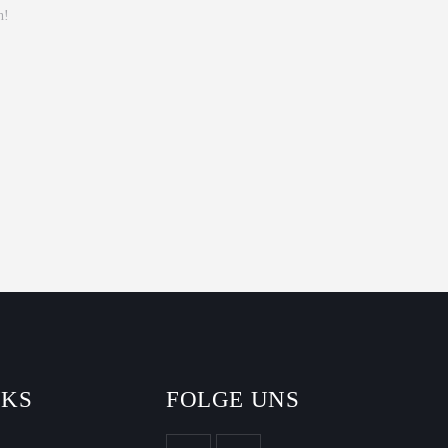
NKS
FOLGE UNS