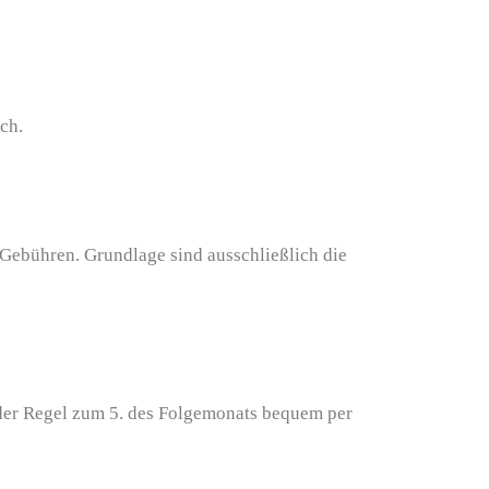
ch.
 Gebühren. Grundlage sind ausschließlich die
der Regel zum 5. des Folgemonats bequem per