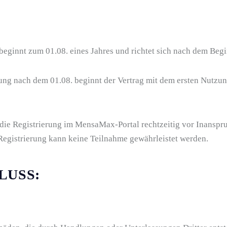
:
beginnt zum 01.08. eines Jahres und richtet sich nach dem Beg
ng nach dem 01.08. beginnt der Vertrag mit dem ersten Nutzun
h, die Registrierung im MensaMax-Portal rechtzeitig vor Inans
Registrierung kann keine Teilnahme gewährleistet werden.
LUSS: