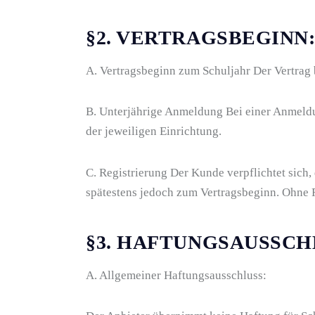
§2. VERTRAGSBEGINN
A. Vertragsbeginn zum Schuljahr Der Vertrag 
B. Unterjährige Anmeldung Bei einer Anmeldu
der jeweiligen Einrichtung.
C. Registrierung Der Kunde verpflichtet sic
spätestens jedoch zum Vertragsbeginn. Ohne 
§3. HAFTUNGSAUSSCH
A. Allgemeiner Haftungsausschluss: