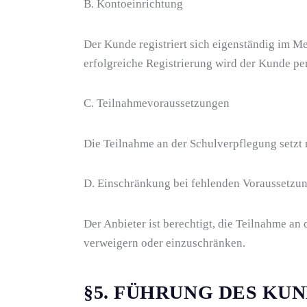
B. Kontoeinrichtung
Der Kunde registriert sich eigenständig im M
erfolgreiche Registrierung wird der Kunde per
C. Teilnahmevoraussetzungen
Die Teilnahme an der Schulverpflegung setzt
D. Einschränkung bei fehlenden Voraussetzu
Der Anbieter ist berechtigt, die Teilnahme an
verweigern oder einzuschränken.
§5. FÜHRUNG DES K