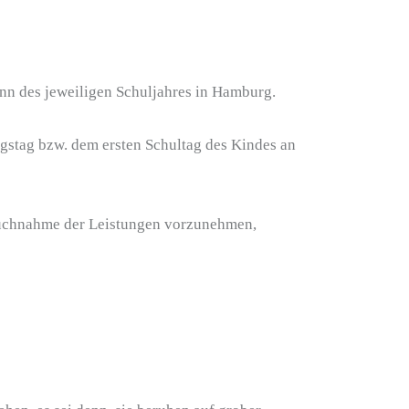
inn des jeweiligen Schuljahres in Hamburg.
gstag bzw. dem ersten Schultag des Kindes an
pruchnahme der Leistungen vorzunehmen,