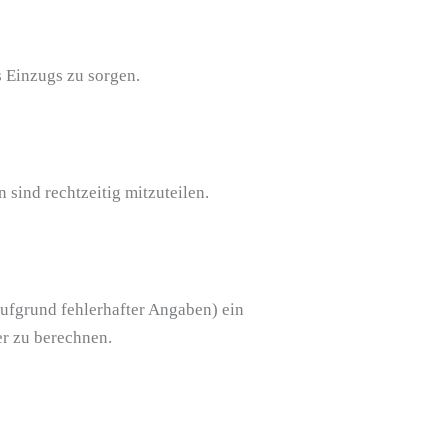
 Einzugs zu sorgen.
 sind rechtzeitig mitzuteilen.
ufgrund fehlerhafter Angaben) ein
er zu berechnen.