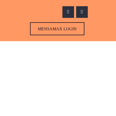
MENSAMAX LOGIN
MENSAMAX LOGIN