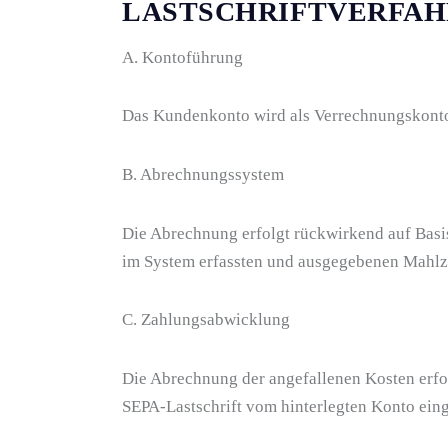
LASTSCHRIFTVERFAH
A. Kontoführung
Das Kundenkonto wird als Verrechnungskonto 
B. Abrechnungssystem
Die Abrechnung erfolgt rückwirkend auf Basis
im System erfassten und ausgegebenen Mahlz
C. Zahlungsabwicklung
Die Abrechnung der angefallenen Kosten erfo
SEPA-Lastschrift vom hinterlegten Konto ein