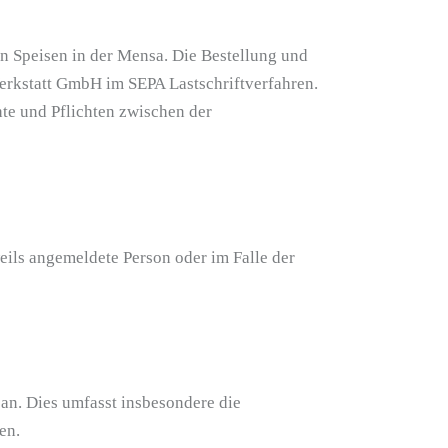
n Speisen in der Mensa. Die Bestellung und
rkstatt GmbH im SEPA Lastschriftverfahren.
te und Pflichten zwischen der
eils angemeldete Person oder im Falle der
an. Dies umfasst insbesondere die
en.