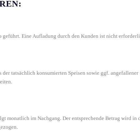
REN:
geführt. Eine Aufladung durch den Kunden ist nicht erforderli
 der tatsächlich konsumierten Speisen sowie ggf. angefallener
eiten.
lgt monatlich im Nachgang. Der entsprechende Betrag wird in 
gezogen.