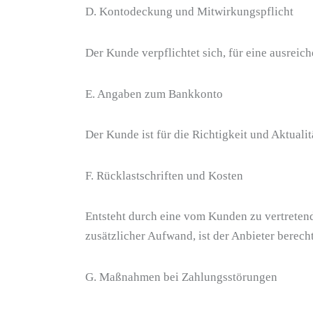
D. Kontodeckung und Mitwirkungspflicht
Der Kunde verpflichtet sich, für eine ausre
E. Angaben zum Bankkonto
Der Kunde ist für die Richtigkeit und Aktuali
F. Rücklastschriften und Kosten
Entsteht durch eine vom Kunden zu vertreten
zusätzlicher Aufwand, ist der Anbieter berec
G. Maßnahmen bei Zahlungsstörungen