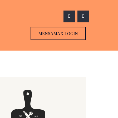
MENSAMAX LOGIN
MENSAMAX LOGIN