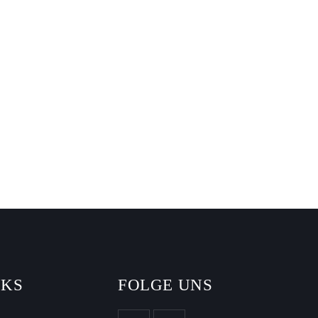
NKS
FOLGE UNS