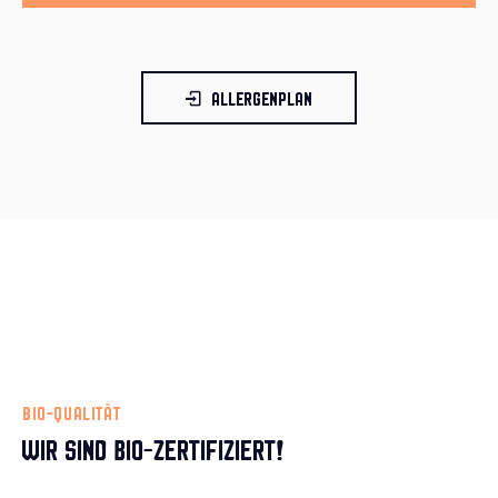
ALLERGENPLAN
BIO-QUALITÄT
WIR SIND BIO-ZERTIFIZIERT!