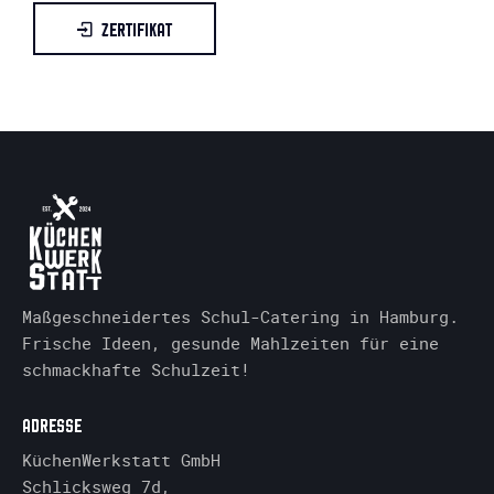
ZERTIFIKAT
Maßgeschneidertes Schul-Catering in Hamburg.
Frische Ideen, gesunde Mahlzeiten für eine
schmackhafte Schulzeit!
ADRESSE
KüchenWerkstatt GmbH
Schlicksweg 7d,