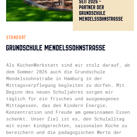
SEIT 2026 -
PARTNER DER
GRUNDSCHULE
MENDELSSOHNSTRASSE
STANDORT
GRUNDSCHULE MENDELSSOHNSTRASSE
Als KüchenWerkstatt sind wir stolz darauf, ab
dem Sommer 2026 auch die Grundschule
Mendelssohnstraße in Hamburg in der
Mittagsverpflegung begleiten zu dürfen. Mit
Beginn des neuen Schuljahres sorgen wir
täglich für ein frisches und ausgewogenes
Mittagessen, das den Kindern Energie,
Konzentration und Freude am gemeinsamen Essen
schenkt. Unser Ziel ist es, den Schulalltag
mit einer kindgerechten, saisonalen Küche zu
bereichern und die pädagogischen Werte der