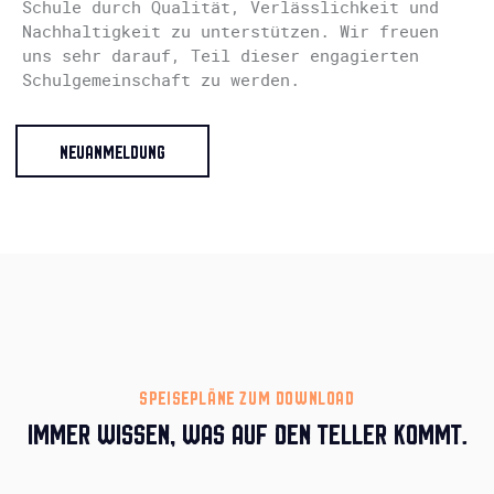
Schule durch Qualität, Verlässlichkeit und
Nachhaltigkeit zu unterstützen. Wir freuen
uns sehr darauf, Teil dieser engagierten
Schulgemeinschaft zu werden.
NEUANMELDUNG
SPEISEPLÄNE ZUM DOWNLOAD
IMMER WISSEN, WAS AUF DEN TELLER KOMMT.