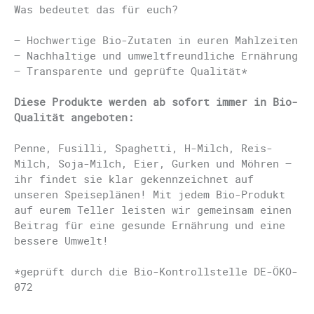
Was bedeutet das für euch?
– Hochwertige Bio-Zutaten in euren Mahlzeiten
– Nachhaltige und umweltfreundliche Ernährung
– Transparente und geprüfte Qualität*
Diese Produkte werden ab sofort immer in Bio-
Qualität angeboten:
Penne, Fusilli, Spaghetti, H-Milch, Reis-
Milch, Soja-Milch, Eier, Gurken und Möhren –
ihr findet sie klar gekennzeichnet auf
unseren Speiseplänen! Mit jedem Bio-Produkt
auf eurem Teller leisten wir gemeinsam einen
Beitrag für eine gesunde Ernährung und eine
bessere Umwelt!
*geprüft durch die Bio-Kontrollstelle DE-ÖKO-
072