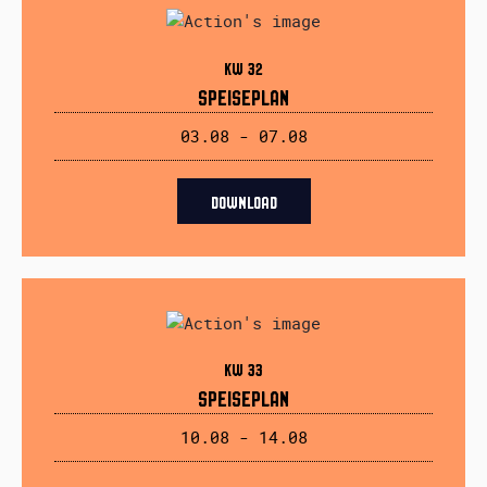
KW 32
SPEISEPLAN
03.08 - 07.08
DOWNLOAD
KW 33
SPEISEPLAN
10.08 - 14.08